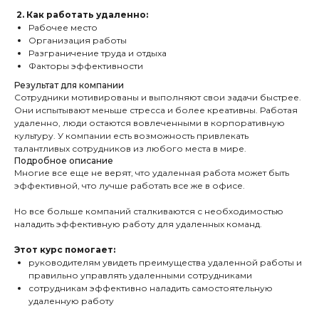
2. Как работать удаленно:
Рабочее место
Организация работы
Разграничение труда и отдыха
Факторы эффективности
Результат для компании
Сотрудники мотивированы и выполняют свои задачи быстрее.
Они испытывают меньше стресса и более креативны. Работая
удаленно, люди остаются вовлеченными в корпоративную
культуру. У компании есть возможность привлекать
талантливых сотрудников из любого места в мире.
Подробное описание
Многие все еще не верят, что удаленная работа может быть
эффективной, что лучше работать все же в офисе.
Но все больше компаний сталкиваются с необходимостью
наладить эффективную работу для удаленных команд.
Этот курс помогает:
руководителям увидеть преимущества удаленной работы и
правильно управлять удаленными сотрудниками
сотрудникам эффективно наладить самостоятельную
удаленную работу