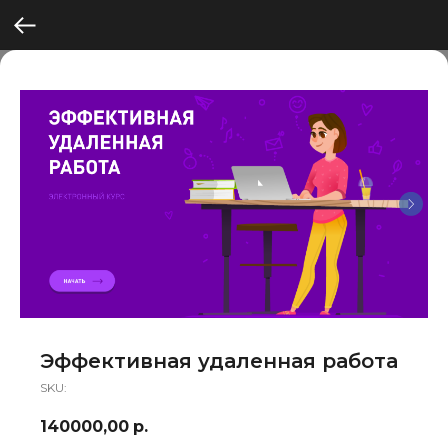
Эффективная удаленная работа
SKU:
140000,00
р.