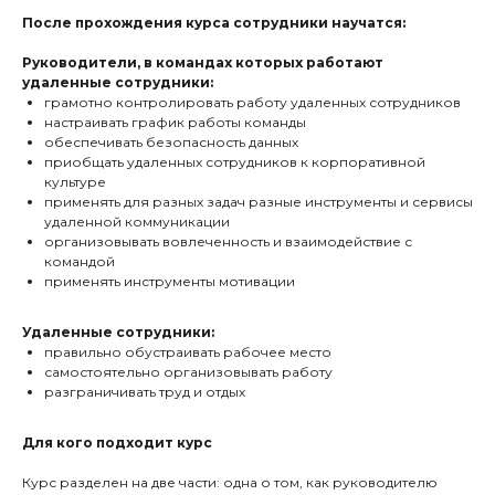
После прохождения курса сотрудники научатся:
Руководители, в командах которых работают
удаленные сотрудники:
грамотно контролировать работу удаленных сотрудников
настраивать график работы команды
обеспечивать безопасность данных
приобщать удаленных сотрудников к корпоративной
культуре
применять для разных задач разные инструменты и сервисы
удаленной коммуникации
организовывать вовлеченность и взаимодействие с
командой
применять инструменты мотивации
Удаленные сотрудники:
правильно обустраивать рабочее место
самостоятельно организовывать работу
разграничивать труд и отдых
Для кого подходит курс
Курс разделен на две части: одна о том, как руководителю