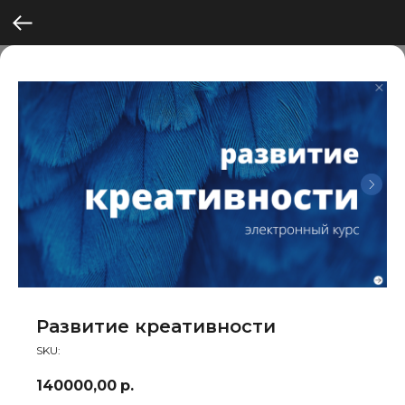
Развитие креативности
SKU:
140000,00
р.