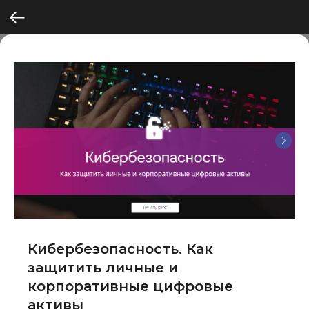
Кибербезопасность. Как
защитить личные и
корпоративные цифровые
активы