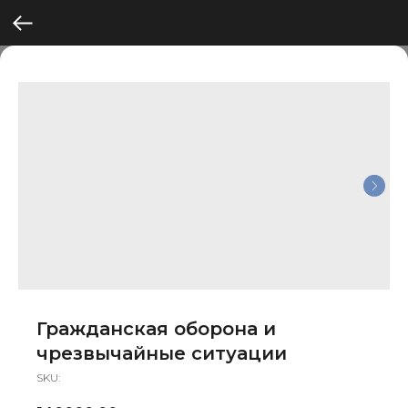
Гражданская оборона и
чрезвычайные ситуации
SKU: