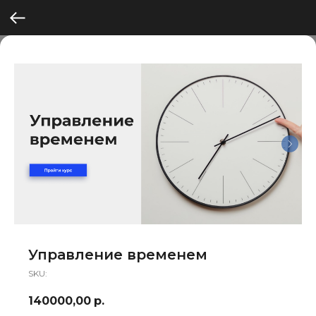
Управление временем
SKU:
140000,00
р.