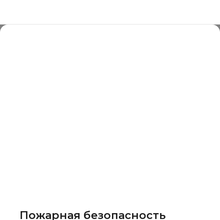
Пожарная безопасность